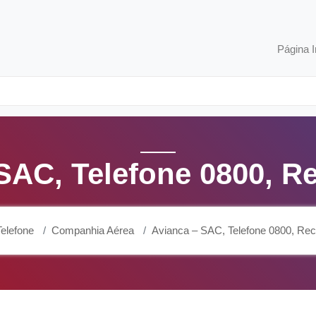
Página I
SAC, Telefone 0800, 
elefone
Companhia Aérea
Avianca – SAC, Telefone 0800, Re