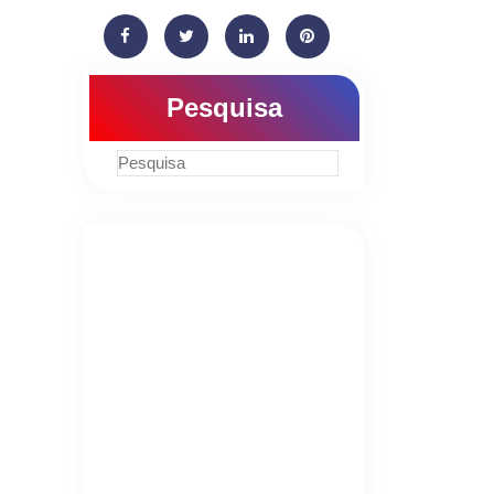
Pesquisa