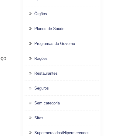
Órgãos
Planos de Saúde
Programas do Governo
eço
Rações
Restaurantes
Seguros
Sem categoria
Sites
Supermercados/Hipermercados