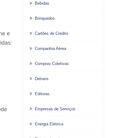
Bebidas
Brinquedos
one e
Cartões de Crédito
idas:
Companhia Aérea
Compras Coletivas
Detrans
Editoras
ede
Empresas de Serviços
Energia Elétrica