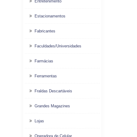
Entretenimento
Estacionamentos
Fabricantes
Faculdades/Universidades
Farmácias
Ferramentas
Fraldas Descartáveis
Grandes Magazines
Lojas
Operadora de Celular