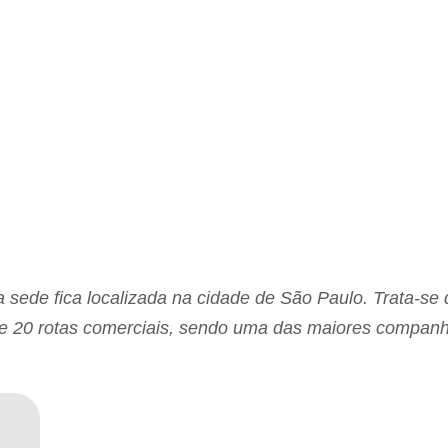
 sede fica localizada na cidade de São Paulo. Trata-se 
e 20 rotas comerciais, sendo uma das maiores companh