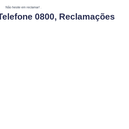
Não hesite em reclamar!
.
Telefone 0800, Reclamações