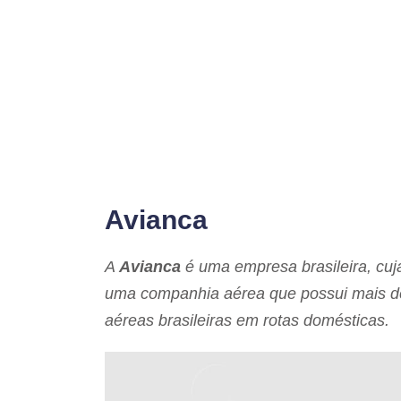
Avianca
A
Avianca
é uma empresa brasileira, cuja
uma companhia aérea que possui mais d
aéreas brasileiras em rotas domésticas.