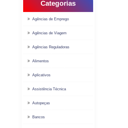
Categorias
Agências de Emprego
Agências de Viagem
Agências Reguladoras
Alimentos
Aplicativos
Assistência Técnica
Autopeças
Bancos