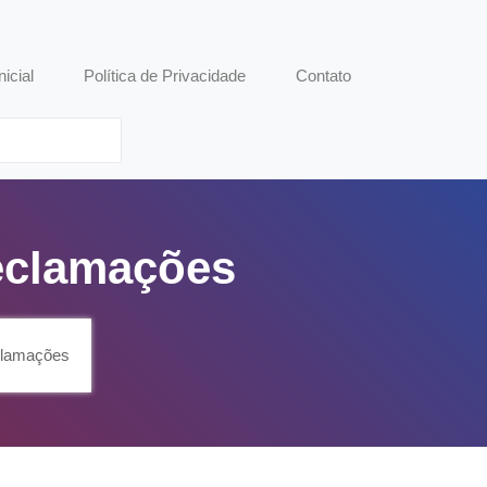
nicial
Política de Privacidade
Contato
Reclamações
clamações