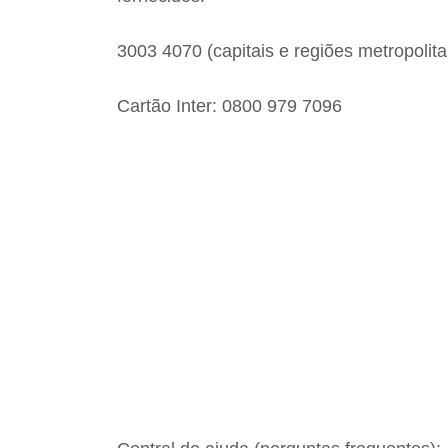
3003 4070 (capitais e regiões metropolit
Cartão Inter: 0800 979 7096