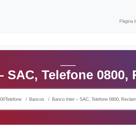
Página I
 – SAC, Telefone 0800,
00Telefone
Bancos
Banco Inter – SAC, Telefone 0800, Recla