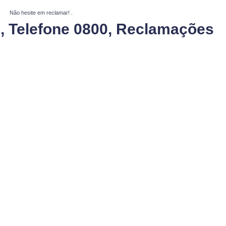
Não hesite em reclamar!
.
, Telefone 0800, Reclamações