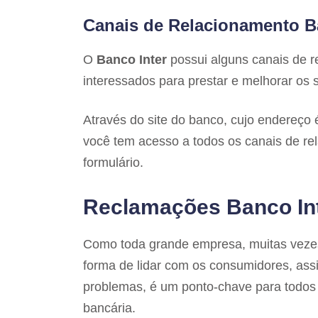
Canais de Relacionamento B
O
Banco Inter
possui alguns canais de 
interessados para prestar e melhorar os 
Através do site do banco, cujo endereço
você tem acesso a todos os canais de rel
formulário.
Reclamações Banco In
Como toda grande empresa, muitas vezes 
forma de lidar com os consumidores, assi
problemas, é um ponto-chave para todos
bancária.