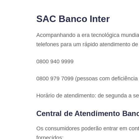
SAC Banco Inter
Acompanhando a era tecnológica mundia
telefones para um rápido atendimento de
0800 940 9999
0800 979 7099 (pessoas com deficiência a
Horário de atendimento: de segunda a sex
Central de Atendimento Banc
Os consumidores poderão entrar em cont
fornecidos: