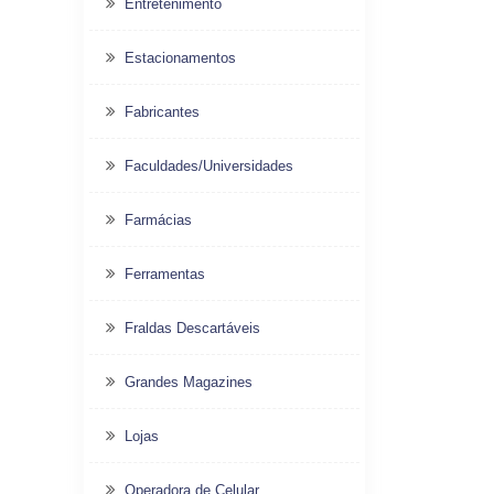
Entretenimento
Estacionamentos
Fabricantes
Faculdades/Universidades
Farmácias
Ferramentas
Fraldas Descartáveis
Grandes Magazines
Lojas
Operadora de Celular