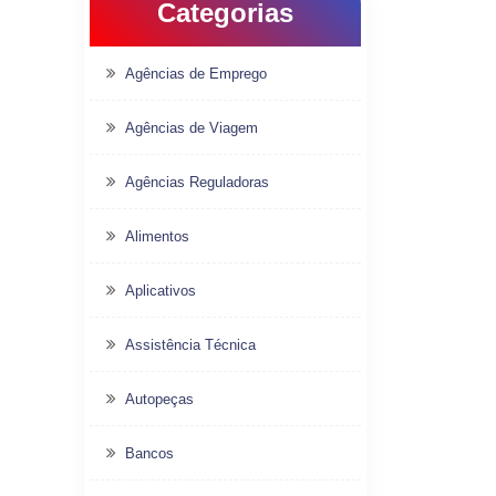
Categorias
Agências de Emprego
Agências de Viagem
Agências Reguladoras
Alimentos
Aplicativos
Assistência Técnica
Autopeças
Bancos