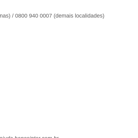
anas) / 0800 940 0007 (demais localidades)