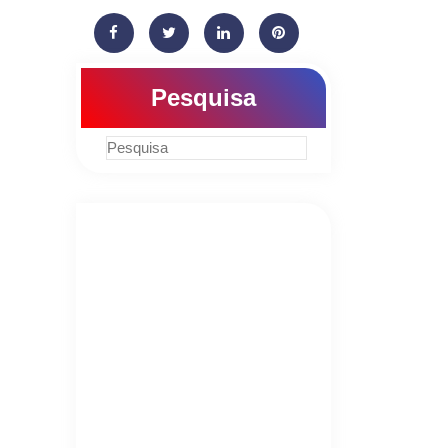
Pesquisa