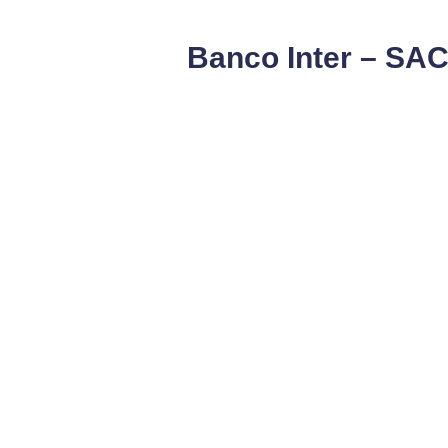
Banco Inter – SAC