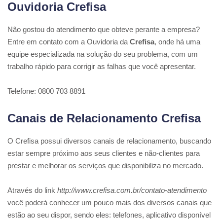
Ouvidoria Crefisa
Não gostou do atendimento que obteve perante a empresa?
Entre em contato com a Ouvidoria da
Crefisa
, onde há uma
equipe especializada na solução do seu problema, com um
trabalho rápido para corrigir as falhas que você apresentar.
Telefone: 0800 703 8891
Canais de Relacionamento Crefisa
O Crefisa possui diversos canais de relacionamento, buscando
estar sempre próximo aos seus clientes e não-clientes para
prestar e melhorar os serviços que disponibiliza no mercado.
Através do link
http://www.crefisa.com.br/contato-atendimento
você poderá conhecer um pouco mais dos diversos canais que
estão ao seu dispor, sendo eles: telefones, aplicativo disponível