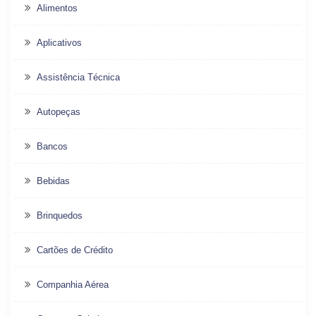
Alimentos
Aplicativos
Assistência Técnica
Autopeças
Bancos
Bebidas
Brinquedos
Cartões de Crédito
Companhia Aérea