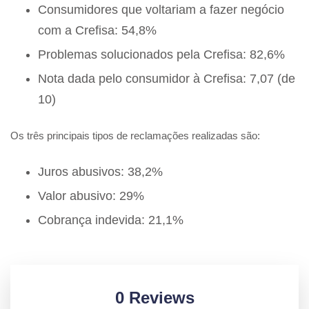
Consumidores que voltariam a fazer negócio
com a Crefisa: 54,8%
Problemas solucionados pela Crefisa: 82,6%
Nota dada pelo consumidor à Crefisa: 7,07 (de
10)
Os três principais tipos de reclamações realizadas são:
Juros abusivos: 38,2%
Valor abusivo: 29%
Cobrança indevida: 21,1%
0 Reviews