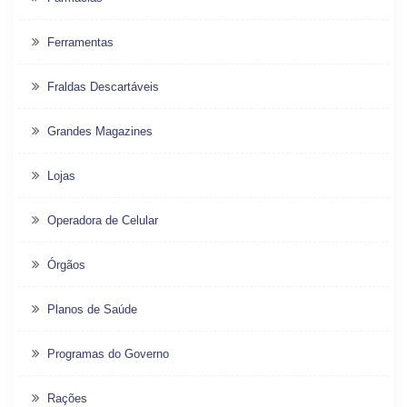
Ferramentas
Fraldas Descartáveis
Grandes Magazines
Lojas
Operadora de Celular
Órgãos
Planos de Saúde
Programas do Governo
Rações