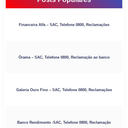
Financeira Alfa – SAC, Telefone 0800, Reclamações
Órama – SAC, Telefone 0800, Reclamação ao banco
Galeria Ouro Fino – SAC, Telefone 0800, Reclamações
Banco Rendimento -SAC, Telefone 0800, Reclamação