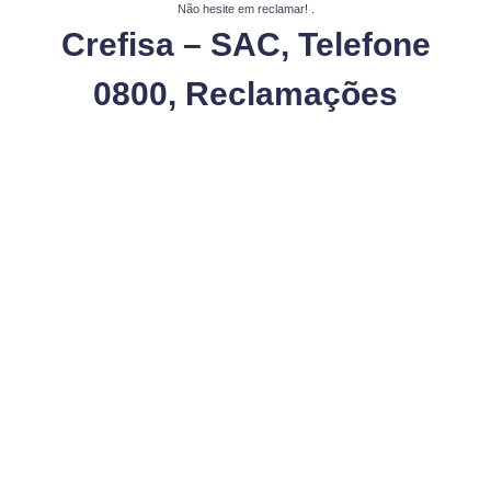
Não hesite em reclamar!
.
Crefisa – SAC, Telefone
0800, Reclamações