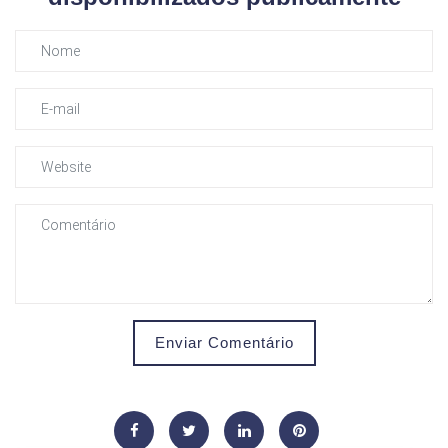
Enviar Comentário