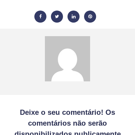
Deixe o seu comentário! Os
comentários não serão
disponibilizados publicamente