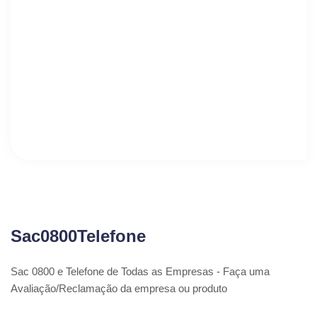
Sac0800Telefone
Sac 0800 e Telefone de Todas as Empresas - Faça uma
Avaliação/Reclamação da empresa ou produto