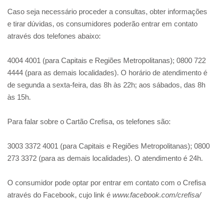
Caso seja necessário proceder a consultas, obter informações
e tirar dúvidas, os consumidores poderão entrar em contato
através dos telefones abaixo:
4004 4001 (para Capitais e Regiões Metropolitanas); 0800 722
4444 (para as demais localidades). O horário de atendimento é
de segunda a sexta-feira, das 8h às 22h; aos sábados, das 8h
às 15h.
Para falar sobre o Cartão Crefisa, os telefones são:
3003 3372 4001 (para Capitais e Regiões Metropolitanas); 0800
273 3372 (para as demais localidades). O atendimento é 24h.
O consumidor pode optar por entrar em contato com o Crefisa
através do Facebook, cujo link é
www.facebook.com/crefisa/