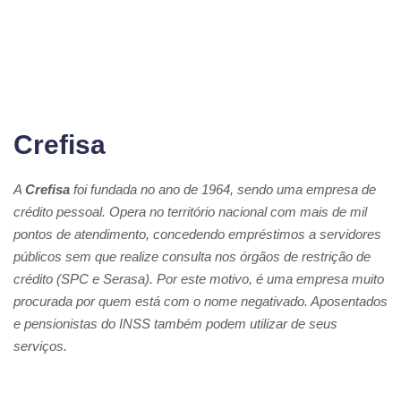
Crefisa
A
Crefisa
foi fundada no ano de 1964, sendo uma empresa de
crédito pessoal. Opera no território nacional com mais de mil
pontos de atendimento, concedendo empréstimos a servidores
públicos sem que realize consulta nos órgãos de restrição de
crédito (SPC e Serasa). Por este motivo, é uma empresa muito
procurada por quem está com o nome negativado. Aposentados
e pensionistas do INSS também podem utilizar de seus
serviços.