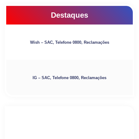
Destaques
Wish – SAC, Telefone 0800, Reclamações
IG – SAC, Telefone 0800, Reclamações