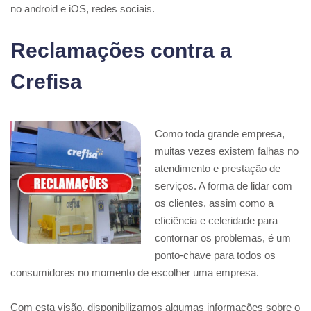
no android e iOS, redes sociais.
Reclamações contra a
Crefisa
Como toda grande empresa,
muitas vezes existem falhas no
atendimento e prestação de
serviços. A forma de lidar com
os clientes, assim como a
eficiência e celeridade para
contornar os problemas, é um
ponto-chave para todos os
consumidores no momento de escolher uma empresa.
Com esta visão, disponibilizamos algumas informações sobre o