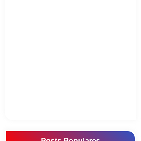
Posts Populares