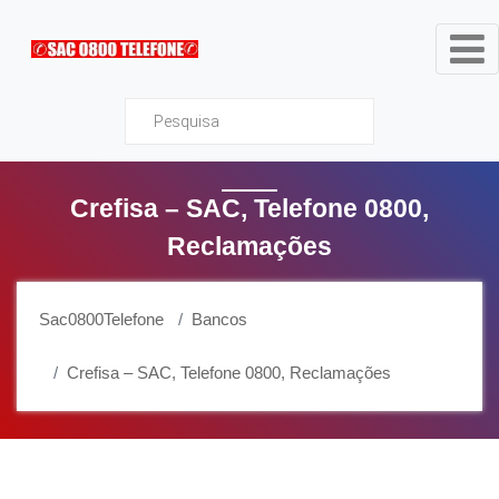
Sac0800Telefone
Crefisa – SAC, Telefone 0800,
Reclamações
Sac0800Telefone
Bancos
Crefisa – SAC, Telefone 0800, Reclamações