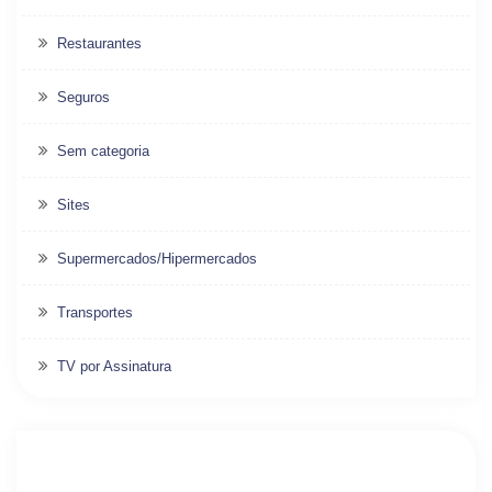
Restaurantes
Seguros
Sem categoria
Sites
Supermercados/Hipermercados
Transportes
TV por Assinatura