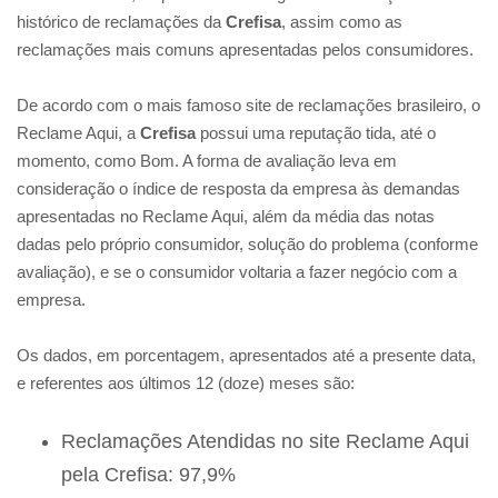
histórico de reclamações da
Crefisa
, assim como as
reclamações mais comuns apresentadas pelos consumidores.
De acordo com o mais famoso site de reclamações brasileiro, o
Reclame Aqui, a
Crefisa
possui uma reputação tida, até o
momento, como Bom. A forma de avaliação leva em
consideração o índice de resposta da empresa às demandas
apresentadas no Reclame Aqui, além da média das notas
dadas pelo próprio consumidor, solução do problema (conforme
avaliação), e se o consumidor voltaria a fazer negócio com a
empresa.
Os dados, em porcentagem, apresentados até a presente data,
e referentes aos últimos 12 (doze) meses são:
Reclamações Atendidas no site Reclame Aqui
pela Crefisa: 97,9%