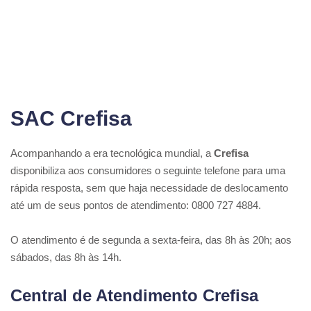
SAC Crefisa
Acompanhando a era tecnológica mundial, a
Crefisa
disponibiliza aos consumidores o seguinte telefone para uma
rápida resposta, sem que haja necessidade de deslocamento
até um de seus pontos de atendimento: 0800 727 4884.
O atendimento é de segunda a sexta-feira, das 8h às 20h; aos
sábados, das 8h às 14h.
Central de Atendimento Crefisa