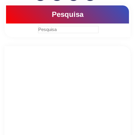
Pesquisa