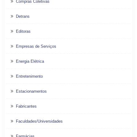
Compras Coletivas
Detrans
Editoras
Empresas de Serviços
Energia Elétrica
Entretenimento
Estacionamentos
Fabricantes
Faculdades/Universidades
Farmácias