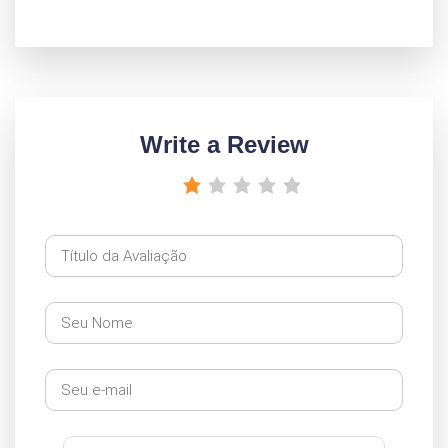
Write a Review