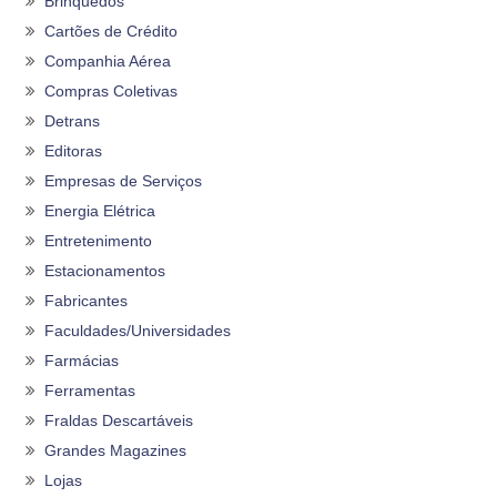
Brinquedos
Cartões de Crédito
Companhia Aérea
Compras Coletivas
Detrans
Editoras
Empresas de Serviços
Energia Elétrica
Entretenimento
Estacionamentos
Fabricantes
Faculdades/Universidades
Farmácias
Ferramentas
Fraldas Descartáveis
Grandes Magazines
Lojas