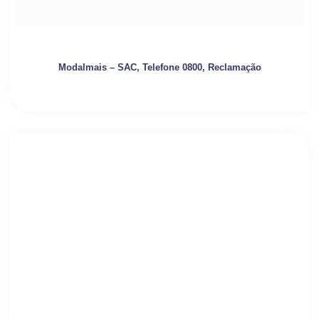
Modalmais – SAC, Telefone 0800, Reclamação