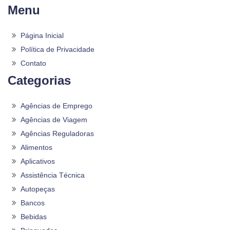
Menu
Página Inicial
Política de Privacidade
Contato
Categorias
Agências de Emprego
Agências de Viagem
Agências Reguladoras
Alimentos
Aplicativos
Assistência Técnica
Autopeças
Bancos
Bebidas