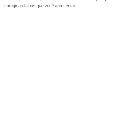
corrigir as falhas que você apresentar.