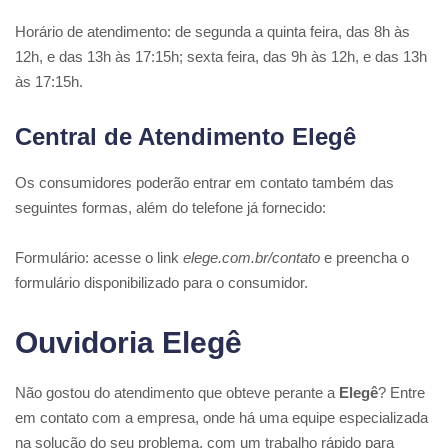
Horário de atendimento: de segunda a quinta feira, das 8h às
12h, e das 13h às 17:15h; sexta feira, das 9h às 12h, e das 13h
às 17:15h.
Central de Atendimento Elegê
Os consumidores poderão entrar em contato também das
seguintes formas, além do telefone já fornecido:
Formulário: acesse o link
elege.com.br/contato
e preencha o
formulário disponibilizado para o consumidor.
Ouvidoria Elegê
Não gostou do atendimento que obteve perante a
Elegê
? Entre
em contato com a empresa, onde há uma equipe especializada
na solução do seu problema, com um trabalho rápido para