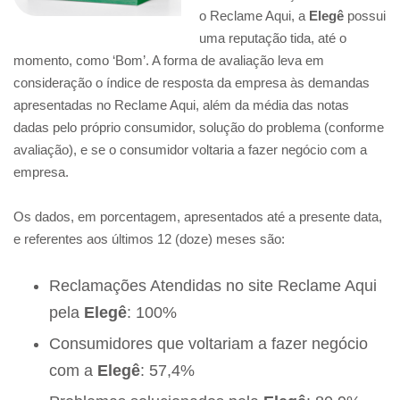
o Reclame Aqui, a
Elegê
possui
uma reputação tida, até o
momento, como ‘Bom’. A forma de avaliação leva em
consideração o índice de resposta da empresa às demandas
apresentadas no Reclame Aqui, além da média das notas
dadas pelo próprio consumidor, solução do problema (conforme
avaliação), e se o consumidor voltaria a fazer negócio com a
empresa.
Os dados, em porcentagem, apresentados até a presente data,
e referentes aos últimos 12 (doze) meses são:
Reclamações Atendidas no site Reclame Aqui
pela
Elegê
: 100%
Consumidores que voltariam a fazer negócio
com a
Elegê
: 57,4%