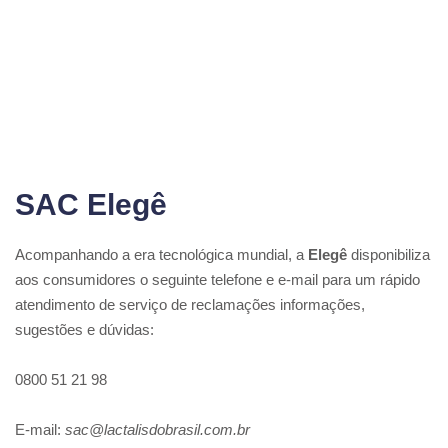
SAC Elegê
Acompanhando a era tecnológica mundial, a
Elegê
disponibiliza
aos consumidores o seguinte telefone e e-mail para um rápido
atendimento de serviço de reclamações informações,
sugestões e dúvidas:
0800 51 21 98
E-mail:
sac@lactalisdobrasil.com.br