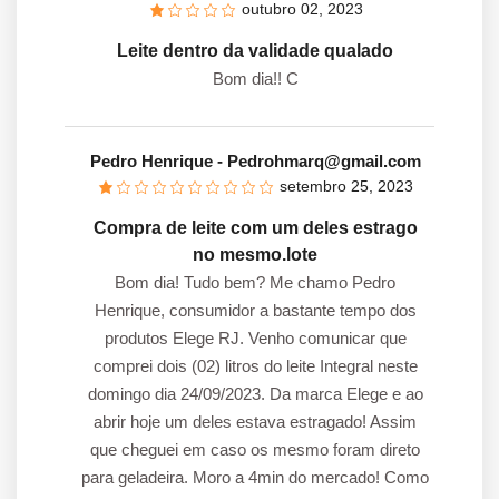
outubro 02, 2023
Leite dentro da validade qualado
Bom dia!! C
Pedro Henrique
- Pedrohmarq@gmail.com
setembro 25, 2023
Compra de leite com um deles estrago
no mesmo.lote
Bom dia! Tudo bem? Me chamo Pedro
Henrique, consumidor a bastante tempo dos
produtos Elege RJ. Venho comunicar que
comprei dois (02) litros do leite Integral neste
domingo dia 24/09/2023. Da marca Elege e ao
abrir hoje um deles estava estragado! Assim
que cheguei em caso os mesmo foram direto
para geladeira. Moro a 4min do mercado! Como