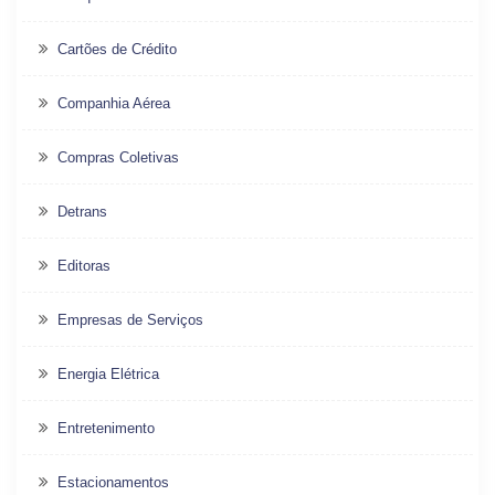
Cartões de Crédito
Companhia Aérea
Compras Coletivas
Detrans
Editoras
Empresas de Serviços
Energia Elétrica
Entretenimento
Estacionamentos