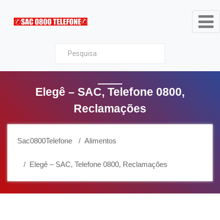
Sac0800Telefone
Elegê – SAC, Telefone 0800,
Reclamações
Sac0800Telefone
Alimentos
Elegê – SAC, Telefone 0800, Reclamações