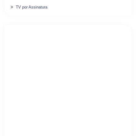
TV por Assinatura