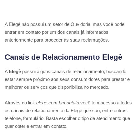
A Elegê não possui um setor de Ouvidoria, mas você pode
entrar em contato por um dos canais já informados
anteriormente para proceder às suas reclamações.
Canais de Relacionamento Elegê
A
Elegê
possui alguns canais de relacionamento, buscando
estar sempre próximo aos seus consumidores para prestar e
melhorar os serviços que disponibiliza no mercado.
Através do link
elege.com.br/contato
você tem acesso a todos
os canais de relacionamento da Elegê que são, entre outros:
telefone, formulário. Basta escolher o tipo de atendimento que
quer obter e entrar em contato.