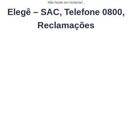
Não hesite em reclamar!
.
Elegê – SAC, Telefone 0800,
Reclamações