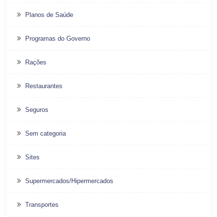
Planos de Saúde
Programas do Governo
Rações
Restaurantes
Seguros
Sem categoria
Sites
Supermercados/Hipermercados
Transportes