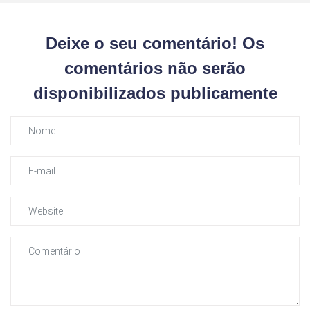
Deixe o seu comentário! Os
comentários não serão
disponibilizados publicamente