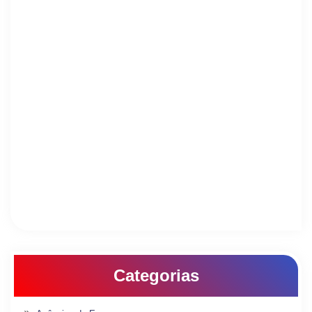
Categorias