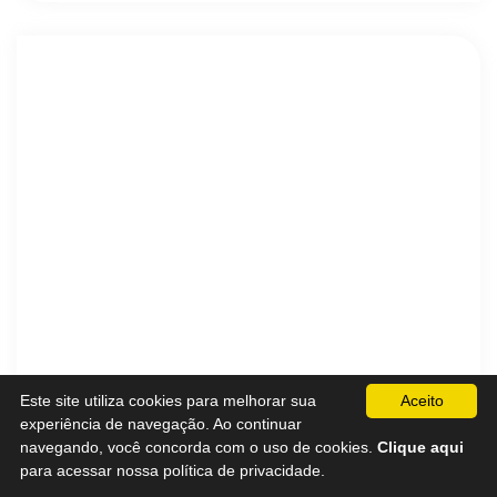
Este site utiliza cookies para melhorar sua
Aceito
experiência de navegação. Ao continuar
navegando, você concorda com o uso de cookies.
Clique aqui
para acessar nossa política de privacidade.