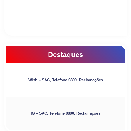
Destaques
Wish – SAC, Telefone 0800, Reclamações
IG – SAC, Telefone 0800, Reclamações