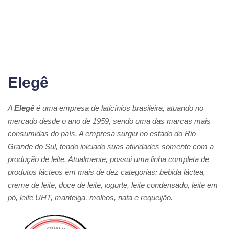
Elegê
A
Elegê
é uma empresa de laticínios brasileira, atuando no
mercado desde o ano de 1959, sendo uma das marcas mais
consumidas do país. A empresa surgiu no estado do Rio
Grande do Sul, tendo iniciado suas atividades somente com a
produção de leite. Atualmente, possui uma linha completa de
produtos lácteos em mais de dez categorias: bebida láctea,
creme de leite, doce de leite, iogurte, leite condensado, leite em
pó, leite UHT, manteiga, molhos, nata e requeijão.