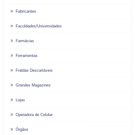
Fabricantes
Faculdades/Universidades
Farmácias
Ferramentas
Fraldas Descartáveis
Grandes Magazines
Lojas
Operadora de Celular
Órgãos