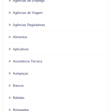
Agências de Emprego
Agências de Viagem
Agências Reguladoras
Alimentos
Aplicativos
Assistência Técnica
Autopeças
Bancos
Bebidas
Brinquedos