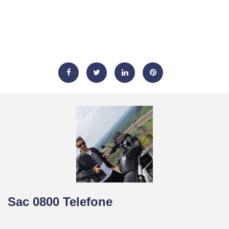
Sac 0800 Telefone