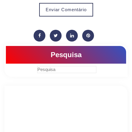
Enviar Comentário
Pesquisa