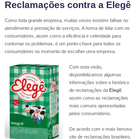
Reclamações contra a Elegê
Como toda grande empresa, muitas vezes existem falhas no
atendimento e prestação de serviços. A forma de lidar com os
consumidores, assim como a eficiência e celeridade para
contornar os problemas, é um ponto-chave para todos os
consumidores no momento de escolher uma empresa.
Com esta visão,
disponibilizamos algumas
informações sobre o histórico
de reclamações da
Elegê
,
assim como as reclamações
mais comuns apresentadas
pelos consumidores.
De acordo com o mais famoso
site de reclamações brasileiro,