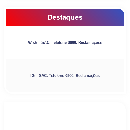
Destaques
Wish – SAC, Telefone 0800, Reclamações
IG – SAC, Telefone 0800, Reclamações