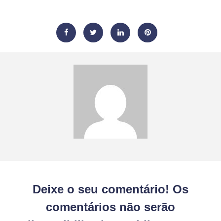
Deixe o seu comentário! Os
comentários não serão