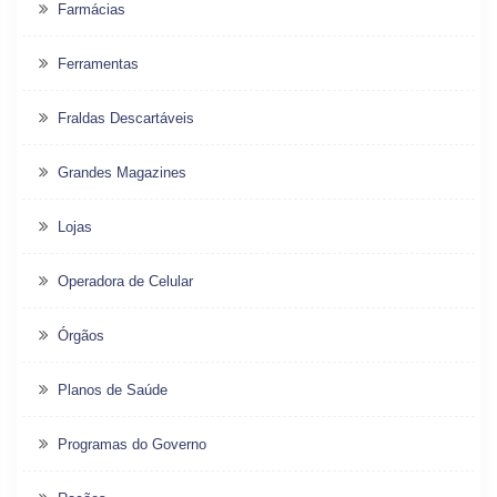
Farmácias
Ferramentas
Fraldas Descartáveis
Grandes Magazines
Lojas
Operadora de Celular
Órgãos
Planos de Saúde
Programas do Governo