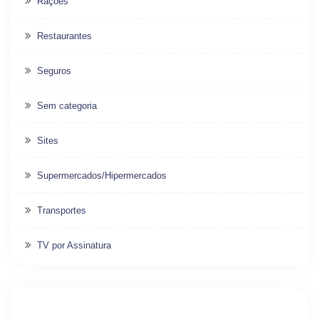
Rações
Restaurantes
Seguros
Sem categoria
Sites
Supermercados/Hipermercados
Transportes
TV por Assinatura