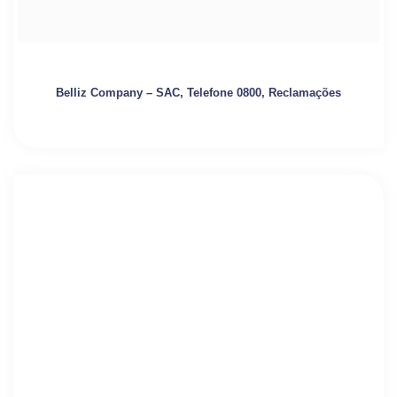
Belliz Company – SAC, Telefone 0800, Reclamações