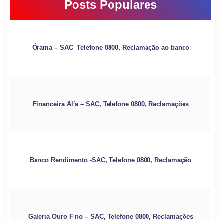
Posts Populares
Órama – SAC, Telefone 0800, Reclamação ao banco
Financeira Alfa – SAC, Telefone 0800, Reclamações
Banco Rendimento -SAC, Telefone 0800, Reclamação
Galeria Ouro Fino – SAC, Telefone 0800, Reclamações