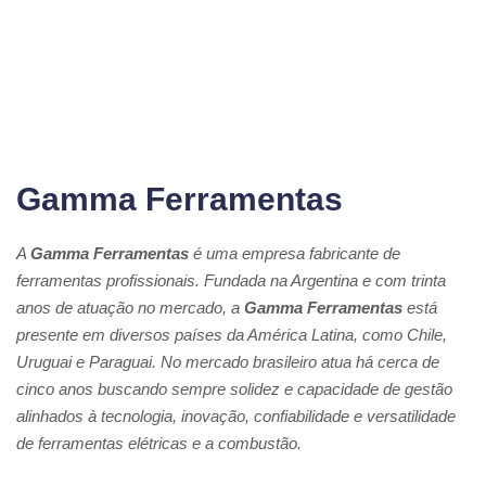
Gamma Ferramentas
A
Gamma Ferramentas
é uma empresa fabricante de
ferramentas profissionais. Fundada na Argentina e com trinta
anos de atuação no mercado, a
Gamma Ferramentas
está
presente em diversos países da América Latina, como Chile,
Uruguai e Paraguai. No mercado brasileiro atua há cerca de
cinco anos buscando sempre solidez e capacidade de gestão
alinhados à tecnologia, inovação, confiabilidade e versatilidade
de ferramentas elétricas e a combustão.