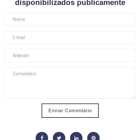
disponibilizados publicamente
Enviar Comentário