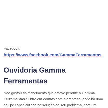
Facebook:
https://www.facebook.com/GammaFerramentas
Ouvidoria Gamma
Ferramentas
Não gostou do atendimento que obteve perante a
Gamma
Ferramentas
? Entre em contato com a empresa, onde há uma
equipe especializada na solução do seu problema, com um