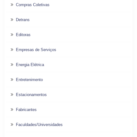
Compras Coletivas
Detrans
Editoras
Empresas de Serviços
Energia Elétrica
Entretenimento
Estacionamentos
Fabricantes
Faculdades/Universidades