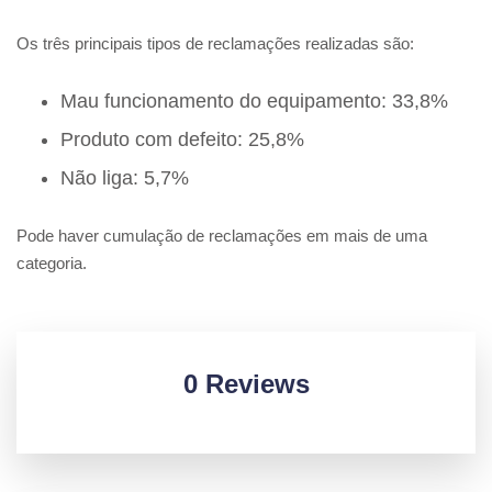
Os três principais tipos de reclamações realizadas são:
Mau funcionamento do equipamento: 33,8%
Produto com defeito: 25,8%
Não liga: 5,7%
Pode haver cumulação de reclamações em mais de uma
categoria.
0 Reviews