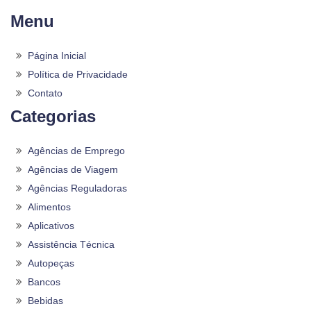
Menu
Página Inicial
Política de Privacidade
Contato
Categorias
Agências de Emprego
Agências de Viagem
Agências Reguladoras
Alimentos
Aplicativos
Assistência Técnica
Autopeças
Bancos
Bebidas