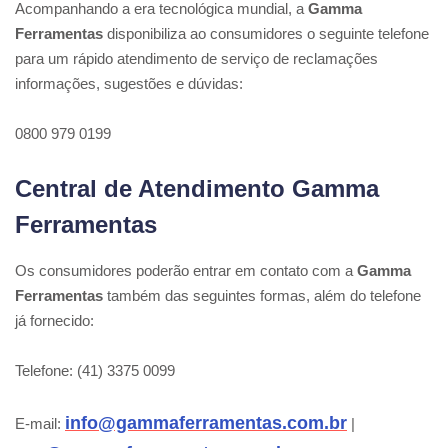
Acompanhando a era tecnológica mundial, a
Gamma
Ferramentas
disponibiliza ao consumidores o seguinte telefone
para um rápido atendimento de serviço de reclamações
informações, sugestões e dúvidas:
0800 979 0199
Central de Atendimento Gamma
Ferramentas
Os consumidores poderão entrar em contato com a
Gamma
Ferramentas
também das seguintes formas, além do telefone
já fornecido:
Telefone: (41) 3375 0099
info@gammaferramentas.com.br
E-mail:
|