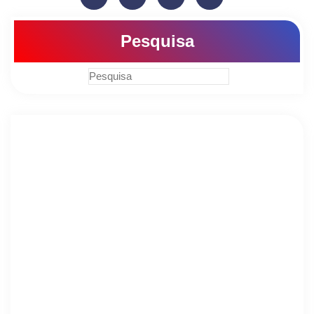
Pesquisa