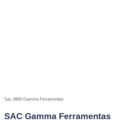
Sac 0800 Gamma Ferramentas
SAC Gamma Ferramentas