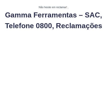
Não hesite em reclamar!
.
Gamma Ferramentas – SAC,
Telefone 0800, Reclamações