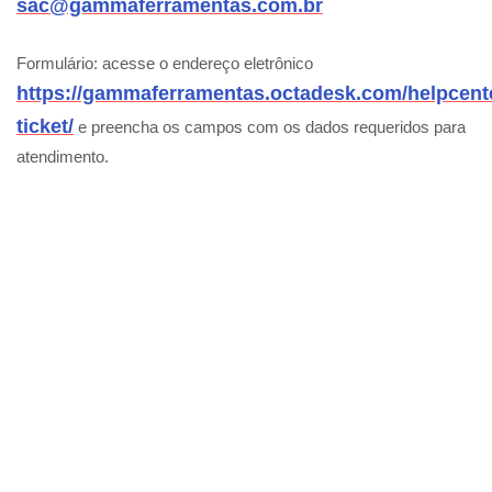
sac@gammaferramentas.com.br
Formulário: acesse o endereço eletrônico
https://gammaferramentas.octadesk.com/helpcent
ticket/
e preencha os campos com os dados requeridos para
atendimento.