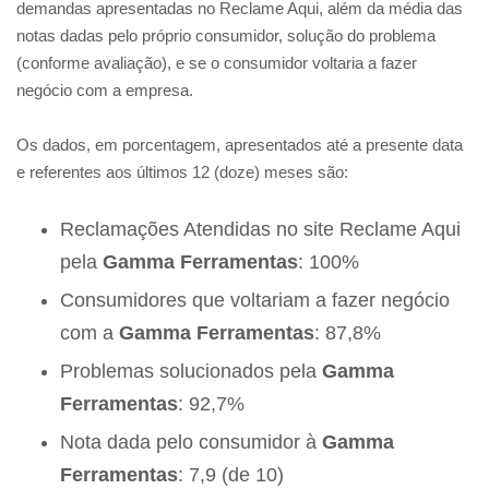
demandas apresentadas no Reclame Aqui, além da média das
notas dadas pelo próprio consumidor, solução do problema
(conforme avaliação), e se o consumidor voltaria a fazer
negócio com a empresa.
Os dados, em porcentagem, apresentados até a presente data
e referentes aos últimos 12 (doze) meses são:
Reclamações Atendidas no site Reclame Aqui
pela
Gamma Ferramentas
: 100%
Consumidores que voltariam a fazer negócio
com a
Gamma Ferramentas
: 87,8%
Problemas solucionados pela
Gamma
Ferramentas
: 92,7%
Nota dada pelo consumidor à
Gamma
Ferramentas
: 7,9 (de 10)