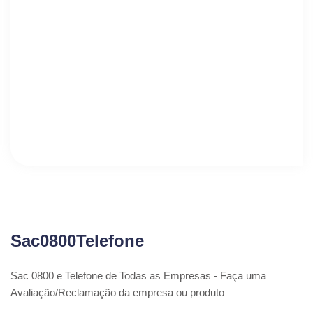
Sac0800Telefone
Sac 0800 e Telefone de Todas as Empresas - Faça uma
Avaliação/Reclamação da empresa ou produto