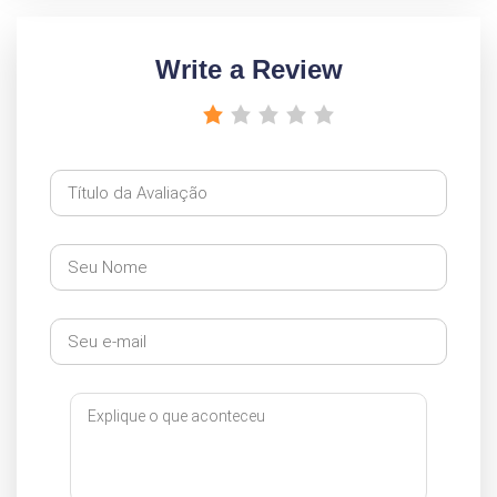
Write a Review