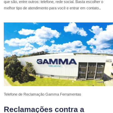
que são, entre outros: telefone, rede social. Basta escolher o
melhor tipo de atendimento para você e entrar em contato.,
Telefone de Reclamação Gamma Ferramentas
Reclamações contra a