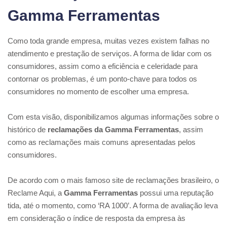
Gamma Ferramentas
Como toda grande empresa, muitas vezes existem falhas no
atendimento e prestação de serviços. A forma de lidar com os
consumidores, assim como a eficiência e celeridade para
contornar os problemas, é um ponto-chave para todos os
consumidores no momento de escolher uma empresa.
Com esta visão, disponibilizamos algumas informações sobre o
histórico de
reclamações da Gamma Ferramentas
, assim
como as reclamações mais comuns apresentadas pelos
consumidores.
De acordo com o mais famoso site de reclamações brasileiro, o
Reclame Aqui, a
Gamma Ferramentas
possui uma reputação
tida, até o momento, como ‘RA 1000’. A forma de avaliação leva
em consideração o índice de resposta da empresa às