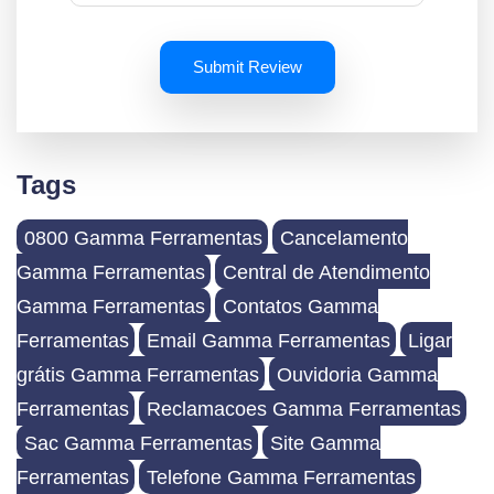
Submit Review
Tags
0800 Gamma Ferramentas
Cancelamento
Gamma Ferramentas
Central de Atendimento
Gamma Ferramentas
Contatos Gamma
Ferramentas
Email Gamma Ferramentas
Ligar
grátis Gamma Ferramentas
Ouvidoria Gamma
Ferramentas
Reclamacoes Gamma Ferramentas
Sac Gamma Ferramentas
Site Gamma
Ferramentas
Telefone Gamma Ferramentas