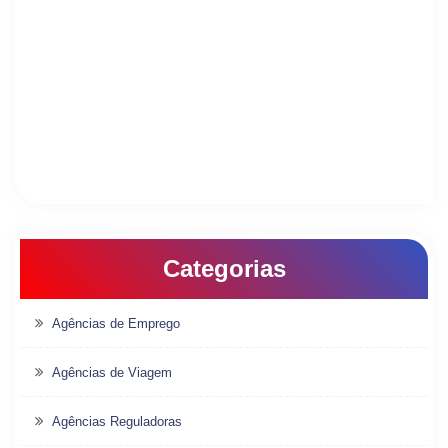
Categorias
Agências de Emprego
Agências de Viagem
Agências Reguladoras