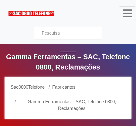
Sac0800Telefone
Gamma Ferramentas – SAC, Telefone
0800, Reclamações
Sac0800Telefone
Fabricantes
Gamma Ferramentas – SAC, Telefone 0800,
Reclamações