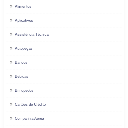
Alimentos
Aplicativos
Assistência Técnica
Autopeças
Bancos
Bebidas
Brinquedos
Cartões de Crédito
Companhia Aérea