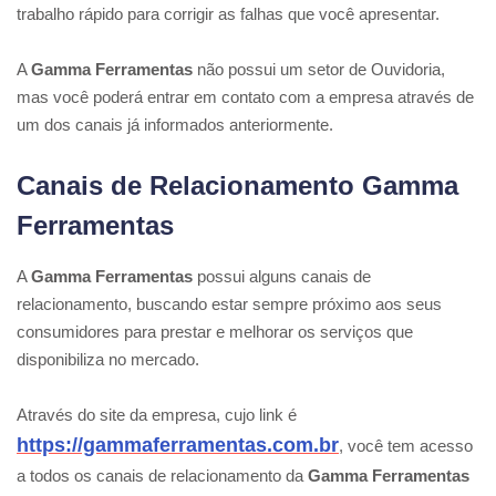
trabalho rápido para corrigir as falhas que você apresentar.
A
Gamma Ferramentas
não possui um setor de Ouvidoria,
mas você poderá entrar em contato com a empresa através de
um dos canais já informados anteriormente.
Canais de Relacionamento Gamma
Ferramentas
A
Gamma Ferramentas
possui alguns canais de
relacionamento, buscando estar sempre próximo aos seus
consumidores para prestar e melhorar os serviços que
disponibiliza no mercado.
Através do site da empresa, cujo link é
https://gammaferramentas.com.br
, você tem acesso
a todos os canais de relacionamento da
Gamma Ferramentas