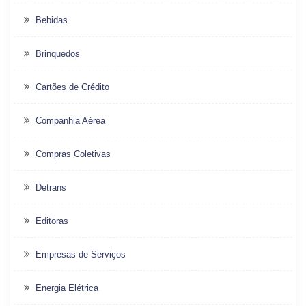
Bebidas
Brinquedos
Cartões de Crédito
Companhia Aérea
Compras Coletivas
Detrans
Editoras
Empresas de Serviços
Energia Elétrica