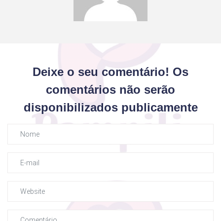
Deixe o seu comentário! Os
comentários não serão
disponibilizados publicamente