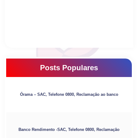
Posts Populares
Órama – SAC, Telefone 0800, Reclamação ao banco
Banco Rendimento -SAC, Telefone 0800, Reclamação