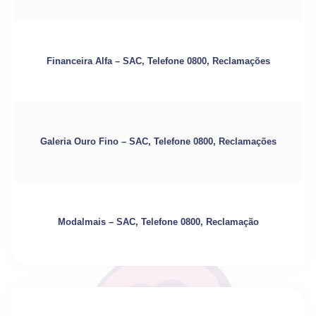
Financeira Alfa – SAC, Telefone 0800, Reclamações
Galeria Ouro Fino – SAC, Telefone 0800, Reclamações
Modalmais – SAC, Telefone 0800, Reclamação