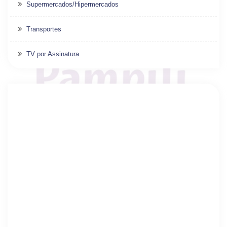
Supermercados/Hipermercados
Transportes
TV por Assinatura