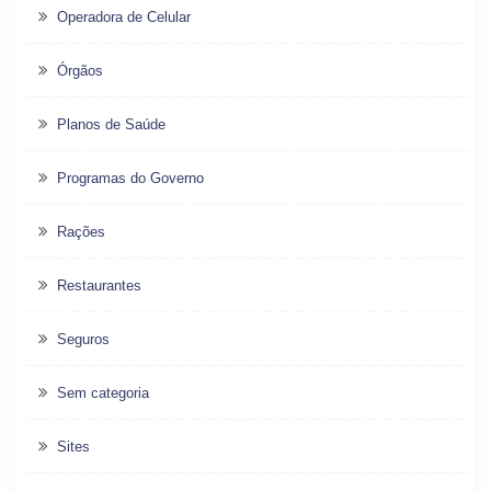
Operadora de Celular
Órgãos
Planos de Saúde
Programas do Governo
Rações
Restaurantes
Seguros
Sem categoria
Sites