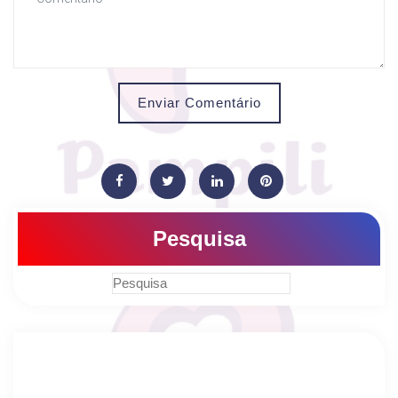
Enviar Comentário
Pesquisa