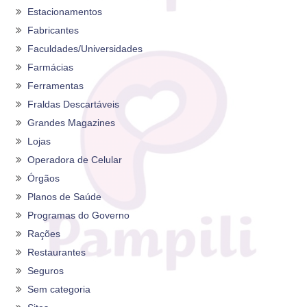
Estacionamentos
Fabricantes
Faculdades/Universidades
Farmácias
Ferramentas
Fraldas Descartáveis
Grandes Magazines
Lojas
Operadora de Celular
Órgãos
Planos de Saúde
Programas do Governo
Rações
Restaurantes
Seguros
Sem categoria