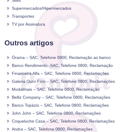
Sites
Supermercados/Hipermercados
Transportes
TV por Assinatura
Outros artigos
Órama – SAC, Telefone 0800, Reclamação ao banco
Banco Rendimento -SAC, Telefone 0800, Reclamação
Financeira Alfa – SAC, Telefone 0800, Reclamações
Galeria Ouro Fino – SAC, Telefone 0800, Reclamações
Modalmais – SAC, Telefone 0800, Reclamação
Belliz Company – SAC, Telefone 0800, Reclamações
Banco Topázio – SAC, Telefone 0800, Reclamações
John John – SAC, Telefone 0800, Reclamações
Coqueluche Casa – SAC, Telefone 0800, Reclamações
Andra – SAC, Telefone 0800, Reclamações