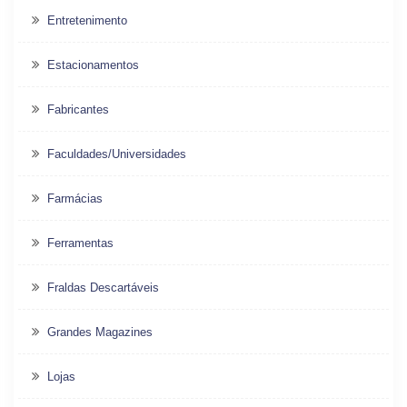
Entretenimento
Estacionamentos
Fabricantes
Faculdades/Universidades
Farmácias
Ferramentas
Fraldas Descartáveis
Grandes Magazines
Lojas