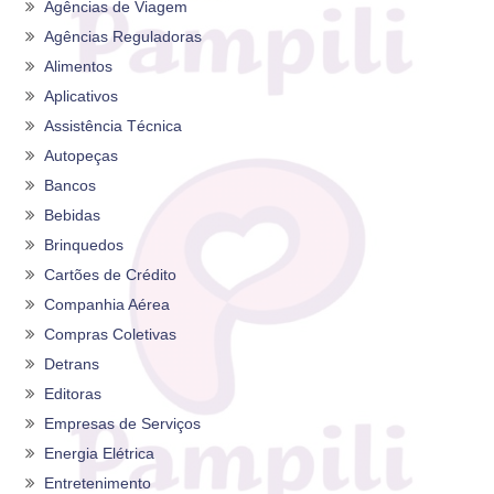
Agências de Viagem
Agências Reguladoras
Alimentos
Aplicativos
Assistência Técnica
Autopeças
Bancos
Bebidas
Brinquedos
Cartões de Crédito
Companhia Aérea
Compras Coletivas
Detrans
Editoras
Empresas de Serviços
Energia Elétrica
Entretenimento