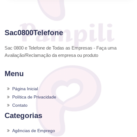
Sac0800Telefone
Sac 0800 e Telefone de Todas as Empresas - Faça uma
Avaliação/Reclamação da empresa ou produto
Menu
Página Inicial
Política de Privacidade
Contato
Categorias
Agências de Emprego