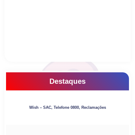
Destaques
Wish – SAC, Telefone 0800, Reclamações