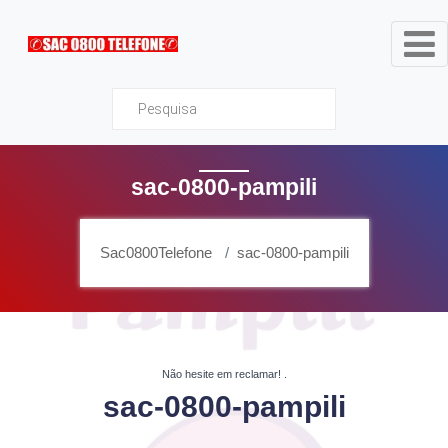
Sac0800Telefone
sac-0800-pampili
Sac0800Telefone
sac-0800-pampili
Não hesite em reclamar!
.
sac-0800-pampili