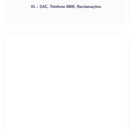
IG – SAC, Telefone 0800, Reclamações