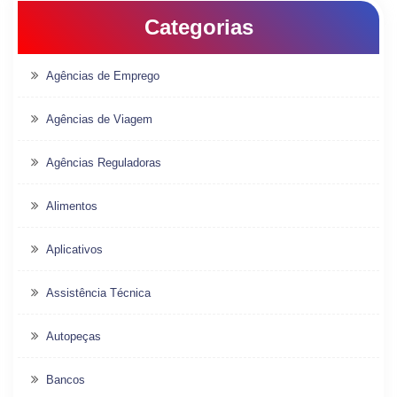
Categorias
Agências de Emprego
Agências de Viagem
Agências Reguladoras
Alimentos
Aplicativos
Assistência Técnica
Autopeças
Bancos